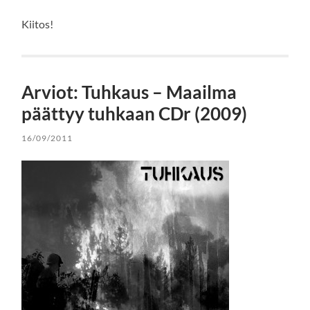
Kiitos!
Arviot: Tuhkaus – Maailma
päättyy tuhkaan CDr (2009)
16/09/2011