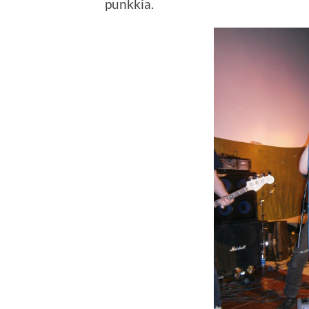
punkkia.