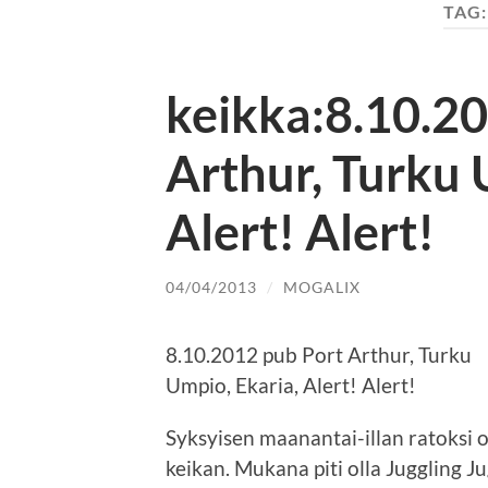
TAG
keikka:8.10.2
Arthur, Turku 
Alert! Alert!
04/04/2013
/
MOGALIX
8.10.2012 pub Port Arthur, Turku
Umpio, Ekaria, Alert! Alert!
Syksyisen maanantai-illan ratoksi o
keikan. Mukana piti olla Juggling Ju