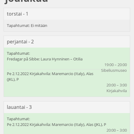
torstai - 1
perjantai - 2
Fredagar på Sibbe: Laura Hynninen – Otilia
19:00 – 20:00
Sibeliusmuseo
Pe 2.12.2022 Kirjakahvila: Maremarcio (Italy), Alas
(JKL), P
20:00 – 3:00
Kirjakahvila
lauantai - 3
Pe 2.12.2022 Kirjakahvila: Maremarcio (Italy), Alas (JKL), P
20:00 – 3:00