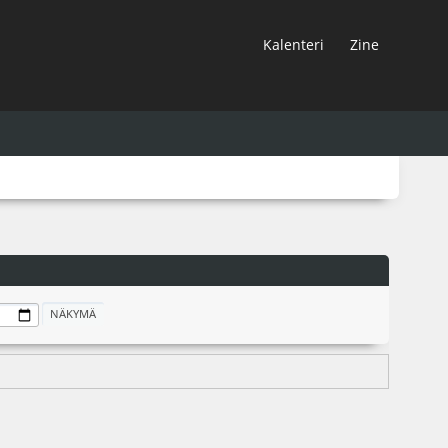
Kalenteri
Zine