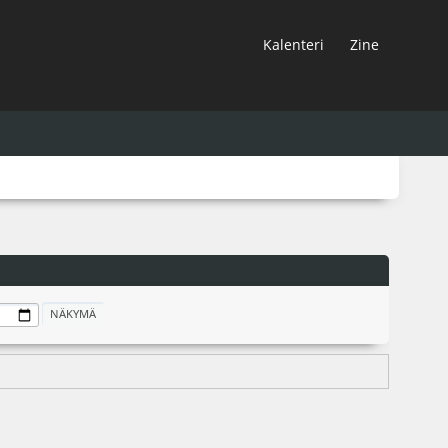
Kalenteri
Zine