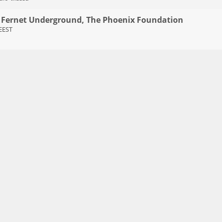
 Fernet Underground, The Phoenix Foundation
 EEST