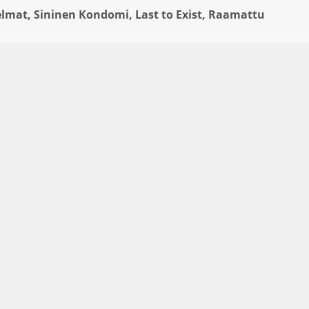
elmat, Sininen Kondomi, Last to Exist, Raamattu