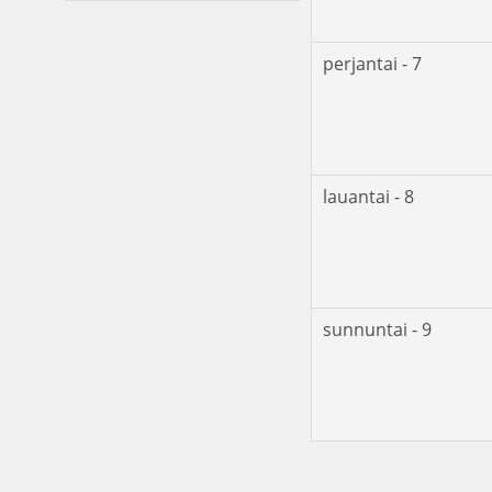
perjantai - 7
lauantai - 8
sunnuntai - 9