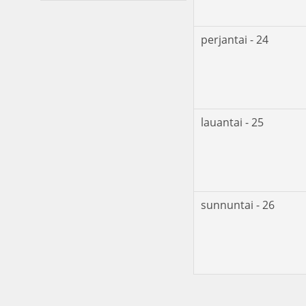
perjantai - 24
lauantai - 25
sunnuntai - 26