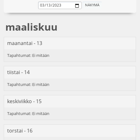
maaliskuu
maanantai - 13
tiistai - 14
keskiviikko - 15
torstai - 16