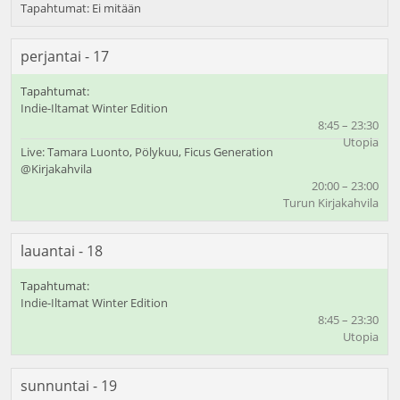
perjantai - 17
Indie-Iltamat Winter Edition
8:45 – 23:30
Utopia
Live: Tamara Luonto, Pölykuu, Ficus Generation
@Kirjakahvila
20:00 – 23:00
Turun Kirjakahvila
lauantai - 18
Indie-Iltamat Winter Edition
8:45 – 23:30
Utopia
sunnuntai - 19