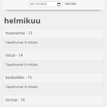
helmikuu
maanantai - 13
tiistai - 14
keskiviikko - 15
torstai - 16