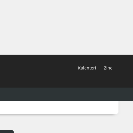
Kalenteri
Zine