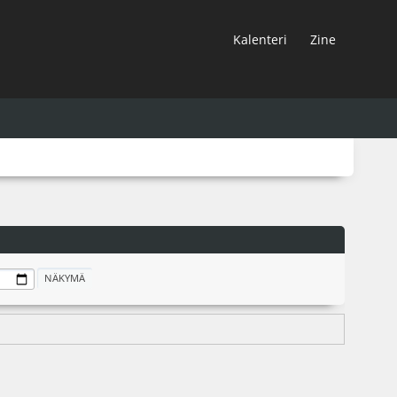
Kalenteri
Zine