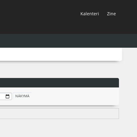
Kalenteri
Zine