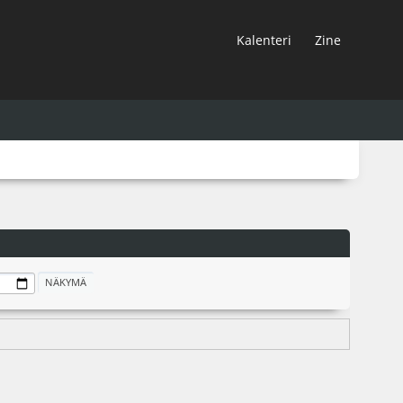
Kalenteri
Zine