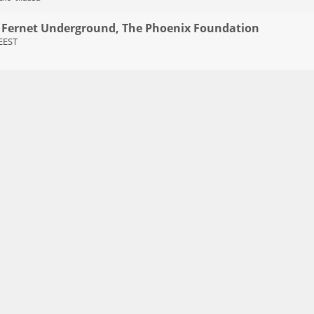
 Fernet Underground, The Phoenix Foundation
 EEST