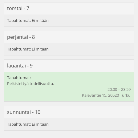
torstai - 7
perjantai - 8
lauantai - 9
Pelkistettyä todellisuutta.
20:00 – 23:59
Kalevantie 15, 20520 Turku
sunnuntai - 10