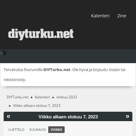
Kalenteri
Zine
Tervetuloa foorumille
DIYTurku.net
. Ole hyvä ja
kirjaudu sisään
tai
rekisteröidy
.
DIYTurku.net
Kalenteri
elokuu 2023
►
►
Viikko alkaen elokuu 7, 2023
►
«
»
Viikko alkaen elokuu 7, 2023
LUETTELO
KUUKAUSI
VIIKKO