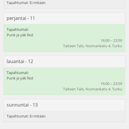
perjantai - 11
Punk ja yäk fest
16:00 – 23:59
Taiteen Talo, Nunnankatu 4, Turku
lauantai - 12
Punk ja yäk fest
16:00 – 23:59
Taiteen Talo, Nunnankatu 4, Turku
sunnuntai - 13