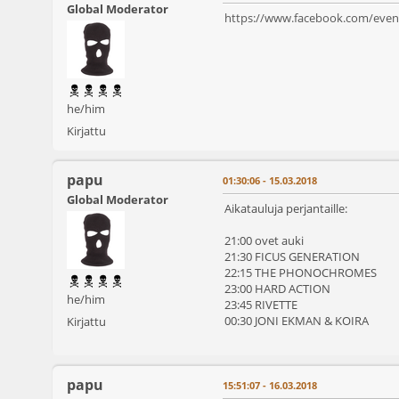
Global Moderator
https://www.facebook.com/even
he/him
Kirjattu
papu
01:30:06 - 15.03.2018
Global Moderator
Aikatauluja perjantaille:
21:00 ovet auki
21:30 FICUS GENERATION
22:15 THE PHONOCHROMES
23:00 HARD ACTION
he/him
23:45 RIVETTE
00:30 JONI EKMAN & KOIRA
Kirjattu
papu
15:51:07 - 16.03.2018