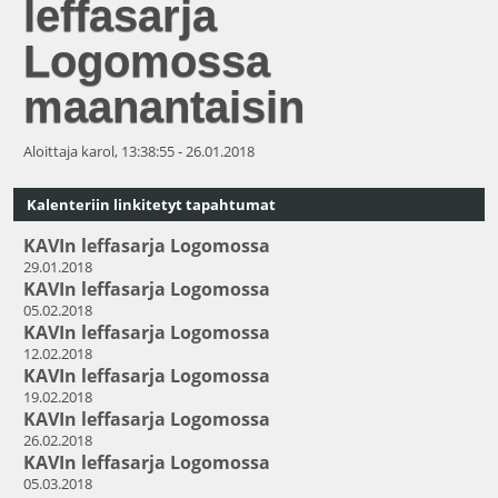
leffasarja
Logomossa
maanantaisin
Aloittaja karol, 13:38:55 - 26.01.2018
Kalenteriin linkitetyt tapahtumat
KAVIn leffasarja Logomossa
29.01.2018
KAVIn leffasarja Logomossa
05.02.2018
KAVIn leffasarja Logomossa
12.02.2018
KAVIn leffasarja Logomossa
19.02.2018
KAVIn leffasarja Logomossa
26.02.2018
KAVIn leffasarja Logomossa
05.03.2018