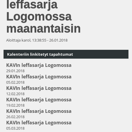
leffasarja
Logomossa
maanantaisin
Aloittaja karol, 13:38:55 - 26.01.2018
Kalenteriin linkitetyt tapahtumat
KAVIn leffasarja Logomossa
29.01.2018
KAVIn leffasarja Logomossa
05.02.2018
KAVIn leffasarja Logomossa
12.02.2018
KAVIn leffasarja Logomossa
19.02.2018
KAVIn leffasarja Logomossa
26.02.2018
KAVIn leffasarja Logomossa
05.03.2018